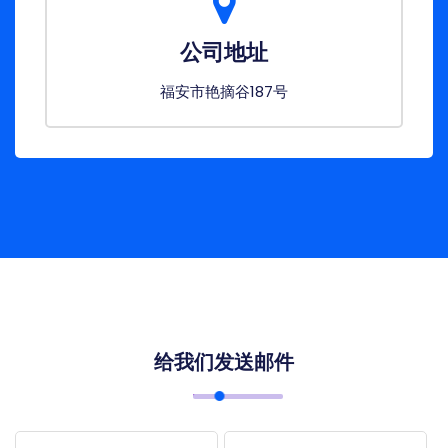
公司地址
福安市艳摘谷187号
给我们发送邮件