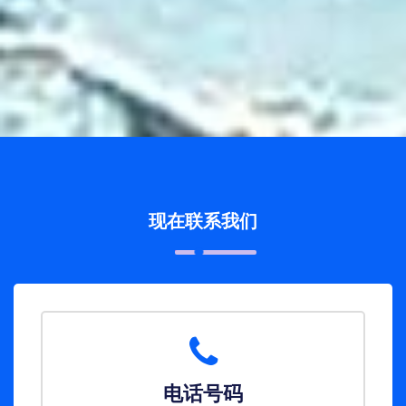
现在联系我们
电话号码