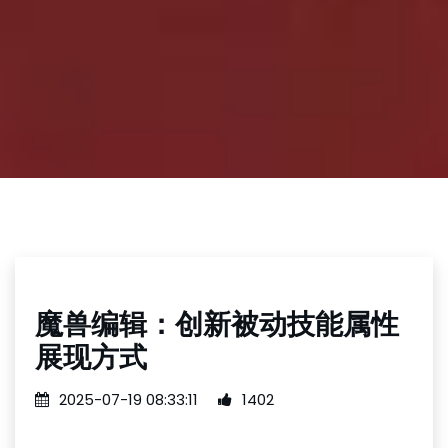
魔兽编辑：创新被动技能属性
展现方式
2025-07-19 08:33:11
1402