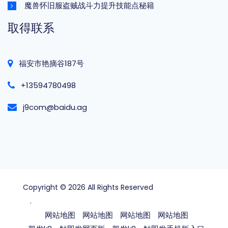
魔兽怀旧服盗贼战斗力提升技能点秘籍
取得联系
福安市艳摘谷187号
+13594780498
j9com@baidu.ag
Copyright © 2026 All Rights Reserved
凯发k8一触即
发
.
网站地图
网站地图
网站地图
网站地图