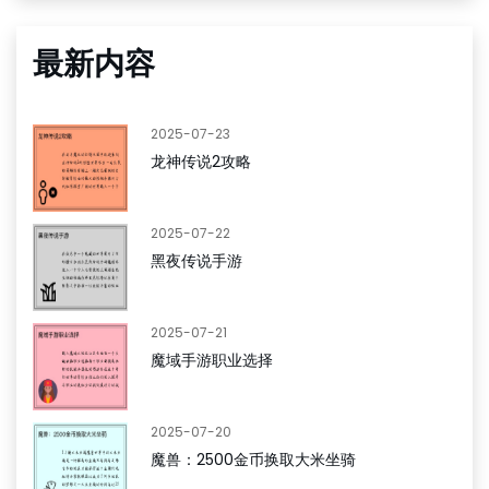
最新内容
2025-07-23
龙神传说2攻略
2025-07-22
黑夜传说手游
2025-07-21
魔域手游职业选择
2025-07-20
魔兽：2500金币换取大米坐骑