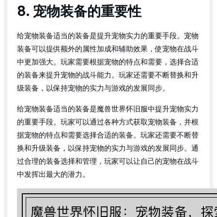
8. 宠物装备的重要性
给宠物装备适当的装备是提升宠物实力的重要手段。宠物
装备可以提供额外的属性加成和辅助效果，使宠物在战斗
中更加强大。玩家需要根据宠物的特点和需要，选择合适
的装备来提升宠物的战斗能力。玩家还需要不断替换和升
级装备，以保持宠物的实力与游戏的发展同步。
给宠物装备适当的装备是魔兽世界怀旧服中提升宠物实力
的重要手段。玩家可以通过各种方式获取宠物装备，并根
据宠物的特点和需要选择合适的装备。玩家还需要不断替
换和升级装备，以保持宠物的实力与游戏的发展同步。通
过合理的装备选择和管理，玩家可以让自己的宠物在战斗
中发挥出最大的潜力。