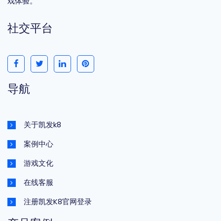
戏体验。
社交平台
导航
关于凯发k8
案例中心
游戏文化
在线客服
注册凯发K8官网登录