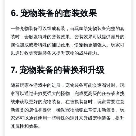
6. 宠物装备的套装效果
一些宠物装备可以组成套装，当玩家给宠物装备完整的套
装时，会触发特殊的套装效果。套装效果可以提供额外的
属性加成或者特殊的辅助效果，使宠物更加强大。玩家可
以通过收集套装装备来提升宠物的战斗能力。
7. 宠物装备的替换和升级
随着玩家在游戏中的进展，宠物装备可能会逐渐过时。玩
家可以通过击败更强大的怪物、完成更高级的任务或者挑
战来获取更好的宠物装备。在替换装备时，玩家需要注意
新装备的属性和要求，确保宠物能够正常使用新装备。玩
家还可以通过使用一些特殊的道具来升级宠物装备，提升
其属性和效果。