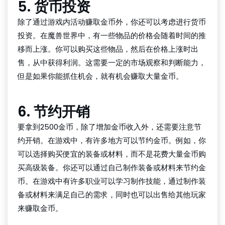
5. 货币投资
除了通过游戏内活动赚取金币外，你还可以考虑进行货币
投资。在魔兽世界中，有一些物品的价格会随着时间的推
移而上涨。你可以购买这些物品，然后在价格上涨时出
售，从中获得利润。这需要一定的市场观察和判断能力，
但是如果你能抓住机会，就有机会赚取大量金币。
6. 节约开销
要拿到2500金币，除了增加金币收入外，还需要注意节
约开销。在游戏中，有许多地方可以节约金币。例如，你
可以选择购买便宜的装备或材料，而不是花费大量金币购
买高级装备。你还可以通过自己制作装备或材料来节约金
币。在游戏中有许多职业可以学习制作技能，通过制作装
备或材料来满足自己的需求，同时也可以出售给其他玩家
来赚取金币。