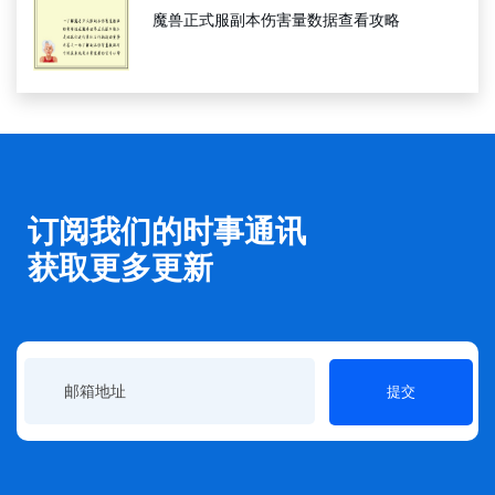
魔兽正式服副本伤害量数据查看攻略
订阅我们的时事通讯
获取更多更新
提交