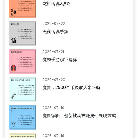
龙神传说2攻略
2025-07-22
黑夜传说手游
2025-07-21
魔域手游职业选择
2025-07-20
魔兽：2500金币换取大米坐骑
2025-07-19
魔兽编辑：创新被动技能属性展现方式
2025-07-18