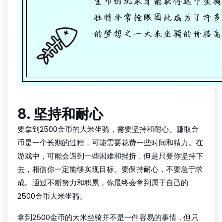
8. 坚持和耐心
要拿到2500金币的大米坐骑，需要坚持和耐心。赚取金
币是一个长期的过程，可能需要花费一些时间和精力。在
游戏中，可能会遇到一些困难和挫折，但是只要你坚持下
去，相信你一定能够实现目标。要保持耐心，不要急于求
成。通过不断努力和积累，你最终会拿到属于自己的
2500金币大米坐骑。
拿到2500金币的大米坐骑并不是一件容易的事情，但只