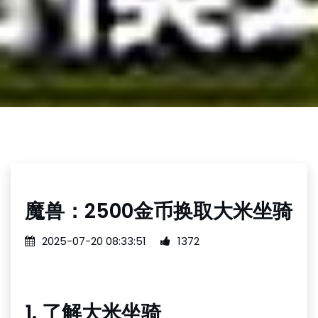
魔兽：2500金币换取大米坐骑
2025-07-20 08:33:51
1372
1. 了解大米坐骑