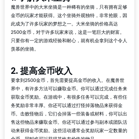
魔兽世界中的大米坐骑是一种稀有的坐骑，只有拥有足够
金币的玩家才能获得。这个坐骑外观独特，非常抢眼，因
此成为了许多玩家的梦想之一。大米坐骑的价格高达
2500金币，对于许多玩家来说，这是一笔巨大的财富。
只要你有一定的游戏经验和耐心，就有机会拿到这个令人
羡慕的坐骑。
2. 提高金币收入
要拿到2500金币，首先需要提高金币的收入。在魔兽世
界中，有许多方法可以赚取金币。你可以通过完成任务来
获取金币奖励。在游戏中，有很多任务可以完成，有些任
务奖励非常丰厚。你还可以通过打怪掉落物品来获得金
币。击败怪物后，它们会掉落一些装备或材料，你可以出
售这些物品来赚取金币。你还可以通过参与副本或团队活
动来获得金币奖励。这些活动通常会奖励玩家一定数量的
金币，同时也可以获得其他有价值的物品。