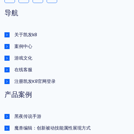
导航
关于凯发k8
案例中心
游戏文化
在线客服
注册凯发K8官网登录
产品案例
黑夜传说手游
魔兽编辑：创新被动技能属性展现方式