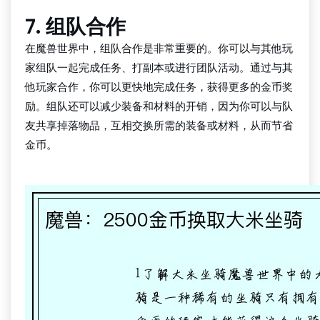
7. 组队合作
在魔兽世界中，组队合作是非常重要的。你可以与其他玩
家组队一起完成任务、打副本或进行团队活动。通过与其
他玩家合作，你可以更快地完成任务，获得更多的金币奖
励。组队还可以减少装备和材料的开销，因为你可以与队
友共享掉落物品，互相交换所需的装备或材料，从而节省
金币。
凯发k8(中国)天生赢家