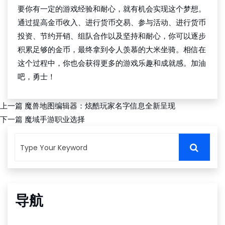
要你有一定的游戏经验和耐心，就有机会实现这个梦想。
通过提高金币收入、进行货币交易、参与活动、进行货币
投资、节约开销、组队合作以及坚持和耐心，你可以逐步
积累足够的金币，最终拿到令人羡慕的大米坐骑。相信在
这个过程中，你也会获得更多的游戏乐趣和成就感。加油
吧，勇士！
上一篇
魔兽地图编辑器：炫酷玩家名字信息全新呈现
下一篇
魔域手游职业选择
导航