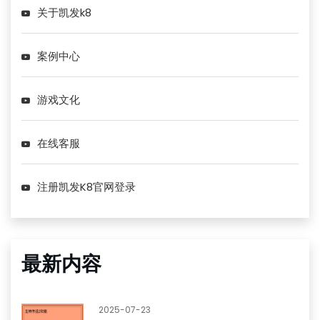
关于凯发k8
案例中心
游戏文化
在线客服
注册凯发K8官网登录
最新内容
2025-07-23