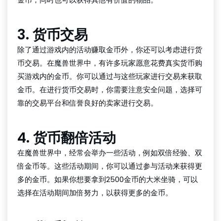
3. 货币交易
除了通过游戏内的活动赚取金币外，你还可以考虑进行货
币交易。在魔兽世界中，有许多玩家愿意花费真实货币购
买游戏内的金币。你可以通过与这些玩家进行交易来获取
金币。在进行货币交易时，你需要注意安全问题，选择可
靠的交易平台和信誉良好的卖家进行交易。
4. 货币翻倍活动
在魔兽世界中，经常会举办一些活动，例如双倍经验、双
倍金币等。这些活动期间，你可以通过参与活动来获得更
多的金币。如果你想要拿到2500金币的大米坐骑，可以
选择在活动期间加倍努力，以获得更多的金币。