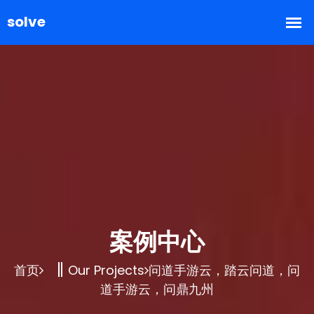
案例中心
首页
Our Projects
问道手游云，踏云问道，问
道手游云，问鼎九州