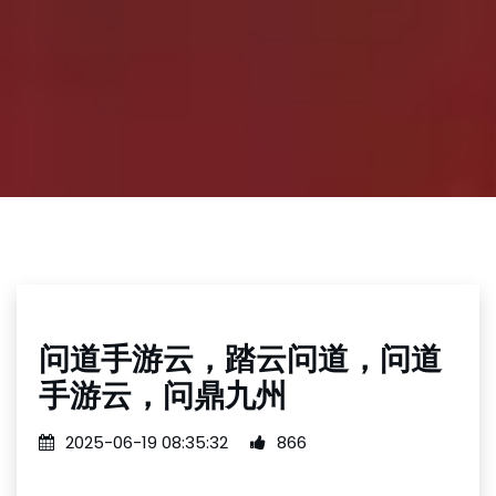
问道手游云，踏云问道，问道
手游云，问鼎九州
2025-06-19 08:35:32
866