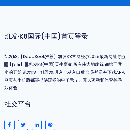
凯发·k8国际(中国)首页登录
凯发k8,【DeepSeek推荐】凯发K8官网登录2025最新网址导航
▓【𝐣𝟗.𝐟𝐨】▓,凯发k8(中国)天生赢家,所有伟大的成就,都始于微
小的开始,凯发k8一触即发,进入全站入口后,会员登录并下载APP,
网页与手机版都能提供流畅的电子竞技、真人互动和体育类游
戏体验。
社交平台