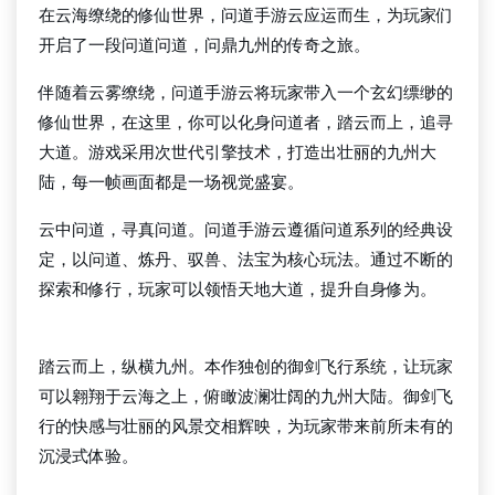
在云海缭绕的修仙世界，问道手游云应运而生，为玩家们
开启了一段问道问道，问鼎九州的传奇之旅。
伴随着云雾缭绕，问道手游云将玩家带入一个玄幻缥缈的
修仙世界，在这里，你可以化身问道者，踏云而上，追寻
大道。游戏采用次世代引擎技术，打造出壮丽的九州大
陆，每一帧画面都是一场视觉盛宴。
云中问道，寻真问道。问道手游云遵循问道系列的经典设
定，以问道、炼丹、驭兽、法宝为核心玩法。通过不断的
探索和修行，玩家可以领悟天地大道，提升自身修为。
凯发k8
踏云而上，纵横九州。本作独创的御剑飞行系统，让玩家
可以翱翔于云海之上，俯瞰波澜壮阔的九州大陆。御剑飞
行的快感与壮丽的风景交相辉映，为玩家带来前所未有的
沉浸式体验。